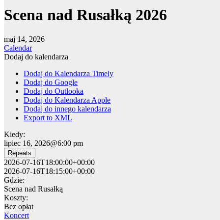
Scena nad Rusałką 2026
maj 14, 2026
Calendar
Dodaj do kalendarza
Dodaj do Kalendarza Timely
Dodaj do Google
Dodaj do Outlooka
Dodaj do Kalendarza Apple
Dodaj do innego kalendarza
Export to XML
Kiedy:
lipiec 16, 2026@6:00 pm
Repeats
2026-07-16T18:00:00+00:00
2026-07-16T18:15:00+00:00
Gdzie:
Scena nad Rusałką
Koszty:
Bez opłat
Koncert