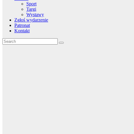
Sport
Targi
Wystawy
Zgłoś wydarzenie
Patronat
Kontakt