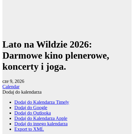
Lato na Wildzie 2026:
Darmowe kino plenerowe,
koncerty i joga.
cze 9, 2026
Calendar
Dodaj do kalendarza
Dodaj do Kalendarza Timely
Dodaj do Google
Dodaj do Outlooka
Dodaj do Kalendarza Apple
Dodaj do innego kalendarza
Export to XML