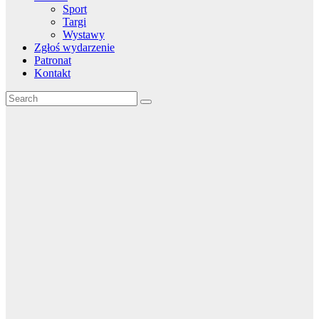
Sport
Targi
Wystawy
Zgłoś wydarzenie
Patronat
Kontakt