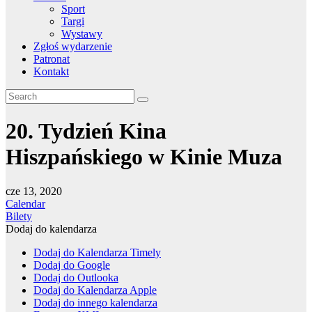
Sport
Targi
Wystawy
Zgłoś wydarzenie
Patronat
Kontakt
20. Tydzień Kina
Hiszpańskiego w Kinie Muza
cze 13, 2020
Calendar
Bilety
Dodaj do kalendarza
Dodaj do Kalendarza Timely
Dodaj do Google
Dodaj do Outlooka
Dodaj do Kalendarza Apple
Dodaj do innego kalendarza