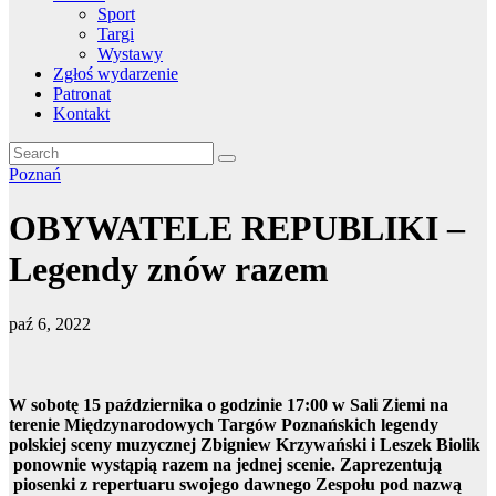
Sport
Targi
Wystawy
Zgłoś wydarzenie
Patronat
Kontakt
Poznań
OBYWATELE REPUBLIKI –
Legendy znów razem
paź 6, 2022
W sobotę 15 października o godzinie 17:00 w Sali Ziemi na
terenie Międzynarodowych Targów Poznańskich legendy
polskiej sceny muzycznej Zbigniew Krzywański i Leszek Biolik
ponownie wystąpią razem na jednej scenie. Zaprezentują
piosenki z repertuaru swojego dawnego Zespołu pod nazwą