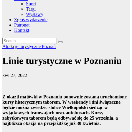
Sport
Targi
Wystawy
Zgłoś wydarzenie
Patronat
Kontakt
Atrakcje turystyczne
Poznań
Linie turystyczne w Poznaniu
kwi 27, 2022
Z okazji majówki w Poznaniu ponownie zostaną uruchomione
kursy historycznym taborem. W weekendy i dni świąteczne
będzie można zwiedzić stolice Wielkopolski siedząc w
wyjątkowych tramwajach oraz autobusach. Kursy
zabytkowym taborem będą odbywać się do 25 września, a
najbliższa okazja na przejażdżkę już 30 kwietnia.