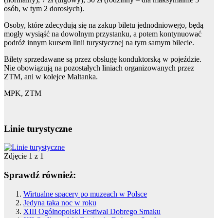
osób, w tym 2 dorosłych).
Osoby, które zdecydują się na zakup biletu jednodniowego, będą
mogły wysiąść na dowolnym przystanku, a potem kontynuować
podróż innym kursem linii turystycznej na tym samym bilecie.
Bilety sprzedawane są przez obsługę konduktorską w pojeździe.
Nie obowiązują na pozostałych liniach organizowanych przez
ZTM, ani w kolejce Maltanka.
MPK, ZTM
Linie turystyczne
Zdjęcie 1 z 1
Sprawdź również:
Wirtualne spacery po muzeach w Polsce
Jedyna taka noc w roku
XIII Ogólnopolski Festiwal Dobrego Smaku