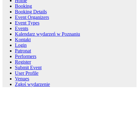
Home
Booking
Booking Details
Event Organizers
Event Types
Events
Kalendarz wydarzeń w Poznaniu
Kontakt
Login
Patronat
Performers
Register
Submit Event
User Profile
Venues
Zgłoś wydarzenie