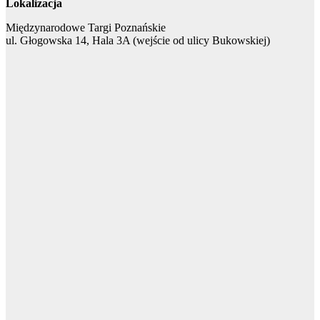
Lokalizacja
Międzynarodowe Targi Poznańskie
ul. Głogowska 14, Hala 3A (wejście od ulicy Bukowskiej)