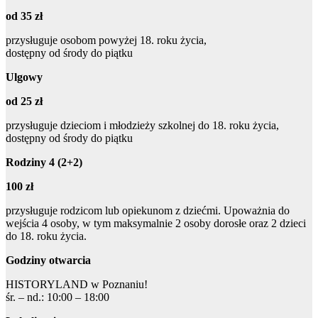
od 35 zł
przysługuje osobom powyżej 18. roku życia,
dostępny od środy do piątku
Ulgowy
od 25 zł
przysługuje dzieciom i młodzieży szkolnej do 18. roku życia,
dostępny od środy do piątku
Rodziny 4 (2+2)
100 zł
przysługuje rodzicom lub opiekunom z dziećmi. Upoważnia do
wejścia 4 osoby, w tym maksymalnie 2 osoby dorosłe oraz 2 dzieci
do 18. roku życia.
Godziny otwarcia
HISTORYLAND w Poznaniu!
śr. – nd.: 10:00 – 18:00