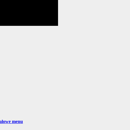
walowe menu